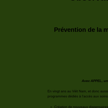
Prévention de la m
Avec APPEL, une
En vingt ans au Viêt Nam, et donc aussi
programmes dédiés à l’accès aux soins 
Création de nouveaux dispensaire