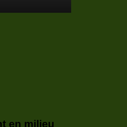
nt en milieu