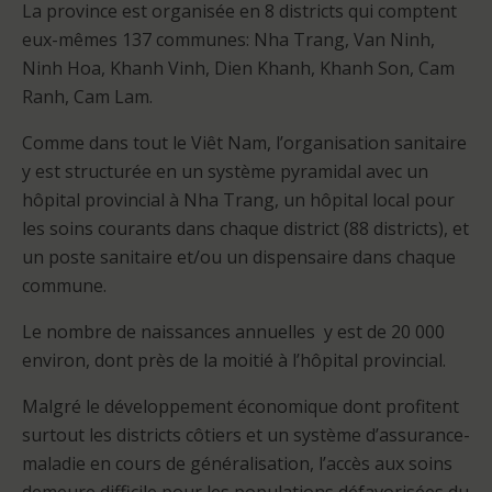
La province est organisée en 8 districts qui comptent
eux-mêmes 137 communes: Nha Trang, Van Ninh,
Ninh Hoa, Khanh Vinh, Dien Khanh, Khanh Son, Cam
Ranh, Cam Lam.
Comme dans tout le Viêt Nam, l’organisation sanitaire
y est structurée en un système pyramidal avec un
hôpital provincial à Nha Trang, un hôpital local pour
les soins courants dans chaque district (88 districts), et
un poste sanitaire et/ou un dispensaire dans chaque
commune.
Le nombre de naissances annuelles y est de 20 000
environ, dont près de la moitié à l’hôpital provincial.
Malgré le développement économique dont profitent
surtout les districts côtiers et un système d’assurance-
maladie en cours de généralisation, l’accès aux soins