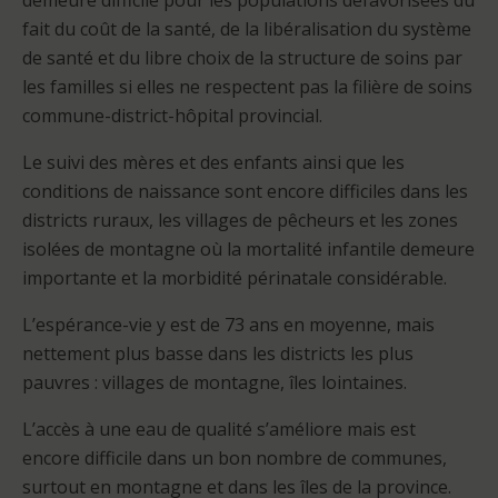
demeure difficile pour les populations défavorisées du
fait du coût de la santé, de la libéralisation du système
de santé et du libre choix de la structure de soins par
les familles si elles ne respectent pas la filière de soins
commune-district-hôpital provincial.
Le suivi des mères et des enfants ainsi que les
conditions de naissance sont encore difficiles dans les
districts ruraux, les villages de pêcheurs et les zones
isolées de montagne où la mortalité infantile demeure
importante et la morbidité périnatale considérable.
L’espérance-vie y est de 73 ans en moyenne, mais
nettement plus basse dans les districts les plus
pauvres : villages de montagne, îles lointaines.
L’accès à une eau de qualité s’améliore mais est
encore difficile dans un bon nombre de communes,
surtout en montagne et dans les îles de la province.