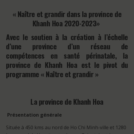
« Naître et grandir dans la province de
Khanh Hoa 2020-2023»
Avec le soutien à la création à l’échelle
d’une province d’un réseau de
compétences en santé périnatale, la
province de Khanh Hoa est le pivot du
programme « Naître et grandir »
La province de Khanh Hoa
Présentation générale
Située à 450 kms au nord de Ho Chi Minh-ville et 1280