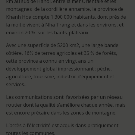
km au sud de Hanoï, entre la mer Orientale et les
montagnes de la cordillère annamite, la province de
Khanh Hoa compte 1 300 000 habitants, dont près de
la moitié vivent à Nha Trang et dans les environs, et
environ 20 % sur les hauts-plateaux.
Avec une superficie de 5200 km2, une large bande
côtière, 16% de terres agricoles et 35 % de forêts,
cette province a connu en vingt ans un
développement global impressionnant : pêche,
agriculture, tourisme, industrie d’équipement et
services…
Les communications sont favorisées par un réseau
routier dont la qualité s’améliore chaque année, mais
est encore précaire dans les zones de montagne.
L’accès à l’électricité est acquis dans pratiquement
toutes les communes.