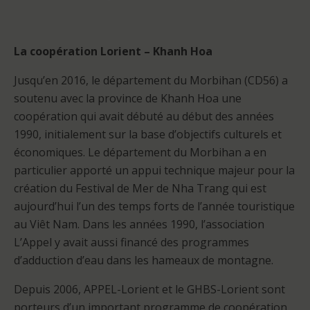
La coopération Lorient – Khanh Hoa
Jusqu’en 2016, le département du Morbihan (CD56) a
soutenu avec la province de Khanh Hoa une
coopération qui avait débuté au début des années
1990, initialement sur la base d’objectifs culturels et
économiques. Le département du Morbihan a en
particulier apporté un appui technique majeur pour la
création du Festival de Mer de Nha Trang qui est
aujourd’hui l’un des temps forts de l’année touristique
au Viêt Nam. Dans les années 1990, l’association
L’Appel y avait aussi financé des programmes
d’adduction d’eau dans les hameaux de montagne.
Depuis 2006, APPEL-Lorient et le GHBS-Lorient sont
porteurs d’un important programme de coopération