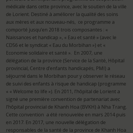
médicale dans cette province, avec le soutien de la ville
de Lorient. Destiné à améliorer la qualité des soins
aux mères et aux nouveau-nés, ce programme a
comporté jusqu’en 2018 trois composantes : «
Naissances et handicap », « Eau et santé » (avec le
CD56 et le syndicat « Eau du Morbihan ») et «
Economie solidaire et santé ». En 2007, une
délégation de la province (Service de la Santé, Hôpital
provincial, Centre d’enfants handicapés, PMI) a
séjourné dans le Morbihan pour y observer le réseau
de suivi des enfants à risque de handicap (programme
« « Welcome to life »). En 2011, l’hôpital de Lorient a
signé une première convention de partenariat avec
l’hôpital provincial de Khanh Hoa (BVKH) à Nha Trang.
Cette convention a été renouvelée en mars 2014 puis
en 2017. En 2017, une nouvelle délégation de
responsables de la santé de la province de Khanh Hoa