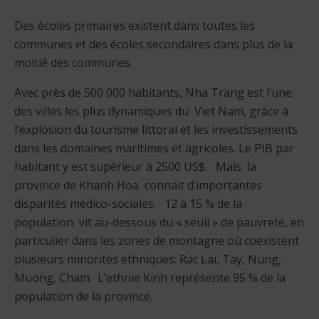
Des écoles primaires existent dans toutes les
communes et des écoles secondaires dans plus de la
moitié des communes.
Avec près de 500 000 habitants, Nha Trang est l’une
des villes les plus dynamiques du Viet Nam, grâce à
l’explosion du tourisme littoral et les investissements
dans les domaines maritimes et agricoles. Le PIB par
habitant y est supérieur à 2500 US$. Mais la
province de Khanh Hoa connait d’importantes
disparités médico-sociales. 12 à 15 % de la
population vit au-dessous du « seuil » de pauvreté, en
particulier dans les zones de montagne où coexistent
plusieurs minorités ethniques: Rac Lai, Tay, Nung,
Muong, Cham. L’ethnie Kinh représente 95 % de la
population de la province.