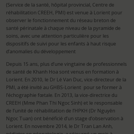
(Service de la santé, hôpital provincial, Centre de
réhabilitation CREEH, PMI) est venue à Lorient pour
observer le fonctionnement du réseau breton de
santé périnatale à chaque niveau de la pyramide de
soins, avec une attention particulière pour les
dispositifs de suivi pour les enfants à haut risque
d’anomalies du développement
Depuis 15 ans, plus d’une vingtaine de professionnels
de santé de Khanh Hoa sont venus en formation à
Lorient. En 2010, le Dr Lé Van Duc, vice-directeur de la
PMI, a été invité au GHBS-Lorient pour se former à
l’échographie fœtale. En 2013, la vice-directrice du
CREEH (Mme Phan Thi Ngoc Sinh) et le responsable
de l’unité de réhabilitation de l’HPKH (Dr Nguyên
Ngoc Tuan) ont bénéficié d’un stage d’observation à
Lorient. En novembre 2014, le Dr Tran Lan Anh,