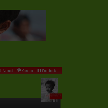
Accueil
Contact
Facebook