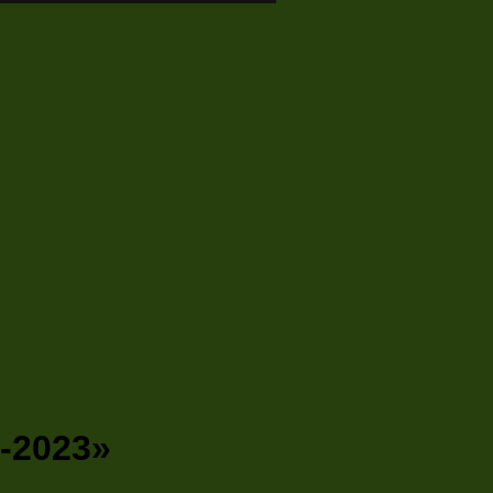
0-2023»