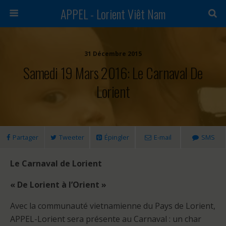
APPEL - Lorient Viêt Nam
31 Décembre 2015
Samedi 19 Mars 2016: Le Carnaval De
Lorient
Partager
Tweeter
Épingler
E-mail
SMS
Le Carnaval de Lorient
« De Lorient à l’Orient »
Avec la communauté vietnamienne du Pays de Lorient,
APPEL-Lorient sera présente au Carnaval : un char