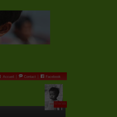
Accueil
Contact
Facebook