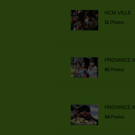
HCM VILLE
11
Photos
PROVINCE 
41
Photos
PROVINCE K
14
Photos