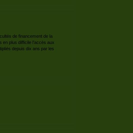
icultés de financement de la
en plus difficile l’accès aux
pliés depuis dix ans par les