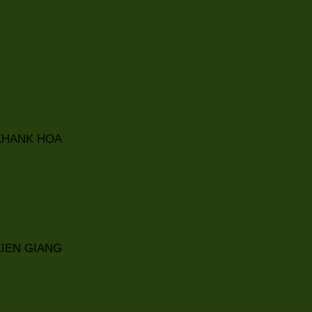
KHANK HOA
IEN GIANG