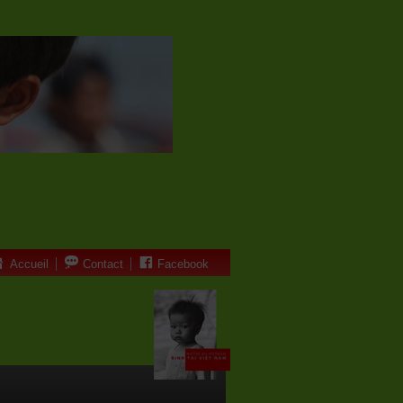
Accueil
Contact
Facebook