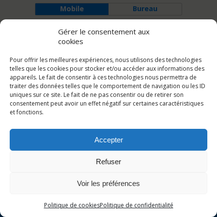
Mobile
Bureau
Gérer le consentement aux
cookies
Pour offrir les meilleures expériences, nous utilisons des technologies
telles que les cookies pour stocker et/ou accéder aux informations des
appareils. Le fait de consentir à ces technologies nous permettra de
traiter des données telles que le comportement de navigation ou les ID
uniques sur ce site. Le fait de ne pas consentir ou de retirer son
consentement peut avoir un effet négatif sur certaines caractéristiques
et fonctions.
Accepter
Refuser
Voir les préférences
Politique de cookies
Politique de confidentialité