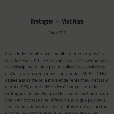
Bretagne – Viet Nam
Mai 2011
A partir des nombreuses manifestations proposées
lors de « Mai 2011, le Viet Nam à Lorient », événement
multidisciplinaire initié par un collectif d’associations
et d’institutions regroupées autour de L’APPEL, ONG
dédiée à la santé de la mère et de l’enfant au Viet Nam
depuis 1968, et qui célébra les échanges entre la
Bretagne et le Viet Nam, ce Hors-série des Carnets du
Viet Nam propose une réflexion sur ce que peut être
une coopération entre deux territoires qu’à priori tout
oppose, la distance, la culture, le mode de vie, les