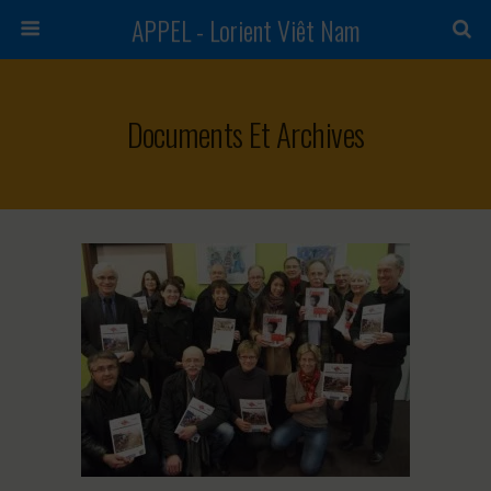
APPEL - Lorient Viêt Nam
Documents Et Archives