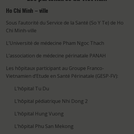
Ho Chi Minh – ville
Sous l’autorité du Service de la Santé (So Y Te) de Ho
Chi Minh-ville
L’Université de médecine Pham Ngoc Thach
L’association de médecine périnatale PANAH
Les hôpitaux participant au Groupe Franco-
Vietnamien d’Etude en Santé Périnatale (GESP-FV):
L’hôpital Tu Du
L’hôpital pédiatrique Nhi Dong 2
L’hôpital Hung Vuong
L’hôpital Phu San Mekong