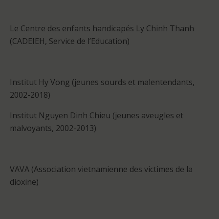
Le Centre des enfants handicapés Ly Chinh Thanh
(CADEIEH, Service de l’Education)
Institut Hy Vong (jeunes sourds et malentendants,
2002-2018)
Institut Nguyen Dinh Chieu (jeunes aveugles et
malvoyants, 2002-2013)
VAVA (Association vietnamienne des victimes de la
dioxine)