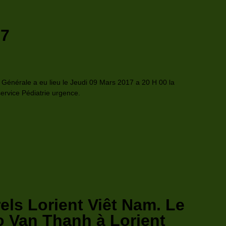
17
Générale a eu lieu le Jeudi 09 Mars 2017 a 20 H 00 la
ervice Pédiatrie urgence.
els Lorient Viêt Nam. Le
o Van Thanh à Lorient