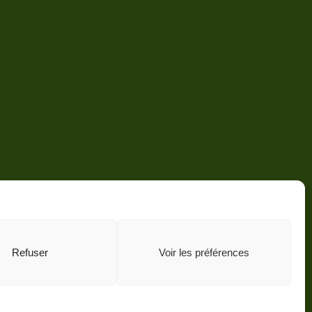
Refuser
Voir les préférences